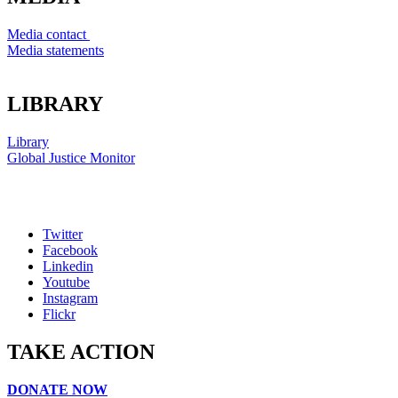
Media contact
Media statements
LIBRARY
Library
Global Justice Monitor
Twitter
Facebook
Linkedin
Youtube
Instagram
Flickr
TAKE ACTION
DONATE NOW