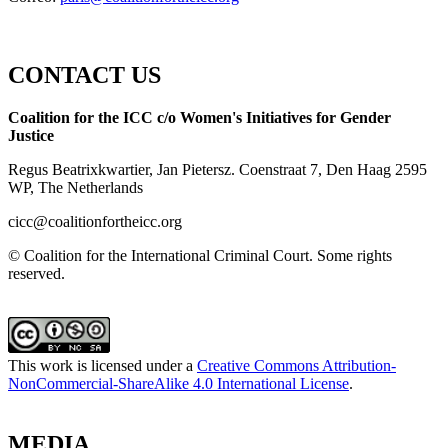
CONTACT US
Coalition for the ICC c/o Women's Initiatives for Gender
Justice
Regus Beatrixkwartier, Jan Pietersz. Coenstraat 7, Den Haag 2595
WP, The Netherlands
cicc@coalitionfortheicc.org
© Coalition for the International Criminal Court. Some rights
reserved.
This work is licensed under a
Creative Commons Attribution-
NonCommercial-ShareAlike 4.0 International License
.
MEDIA