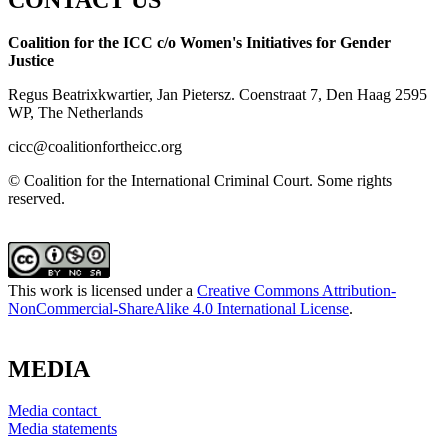
Coalition for the ICC c/o Women's Initiatives for Gender
Justice
Regus Beatrixkwartier, Jan Pietersz. Coenstraat 7, Den Haag 2595
WP, The Netherlands
cicc@coalitionfortheicc.org
© Coalition for the International Criminal Court. Some rights
reserved.
This work is licensed under a
Creative Commons Attribution-
NonCommercial-ShareAlike 4.0 International License
.
MEDIA
Media contact
Media statements