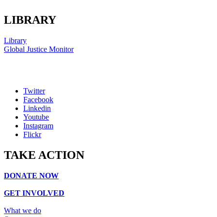
LIBRARY
Library
Global Justice Monitor
Twitter
Facebook
Linkedin
Youtube
Instagram
Flickr
TAKE ACTION
DONATE NOW
GET INVOLVED
What we do